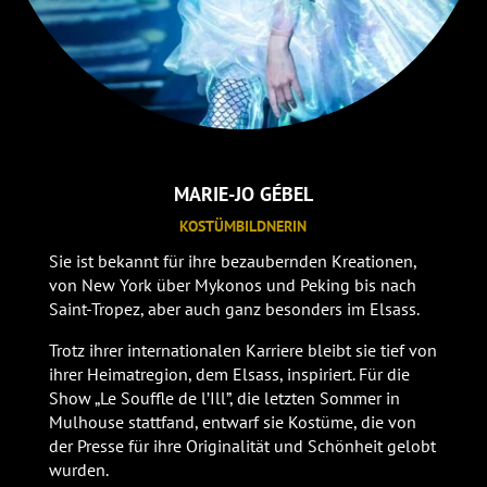
MARIE-JO GÉBEL
KOSTÜMBILDNERIN
Sie ist bekannt für ihre bezaubernden Kreationen,
von New York über Mykonos und Peking bis nach
Saint-Tropez, aber auch ganz besonders im Elsass.
Trotz ihrer internationalen Karriere bleibt sie tief von
ihrer Heimatregion, dem Elsass, inspiriert. Für die
Show „Le Souffle de l’Ill”, die letzten Sommer in
Mulhouse stattfand, entwarf sie Kostüme, die von
der Presse für ihre Originalität und Schönheit gelobt
wurden.