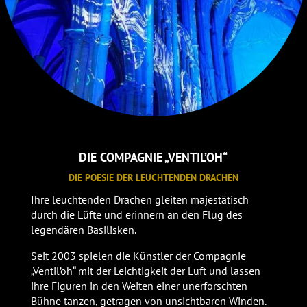
DIE COMPAGNIE
„VENTIL’OH“
DIE POESIE DER LEUCHTENDEN DRACHEN
Ihre leuchtenden Drachen gleiten majestätisch
durch die Lüfte und erinnern an den Flug des
legendären Basilisken.
Seit 2003 spielen die Künstler der Compagnie
„Ventil’oh“ mit der Leichtigkeit der Luft und lassen
ihre Figuren in den Weiten einer unerforschten
Bühne tanzen, getragen von unsichtbaren Winden.