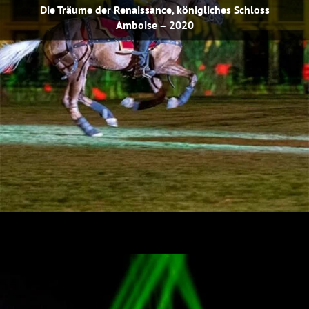
Die Träume der Renaissance, königliches Schloss
Amboise – 2020