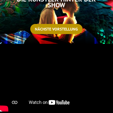
SHOW
NÄCHSTE VORSTELLUNG