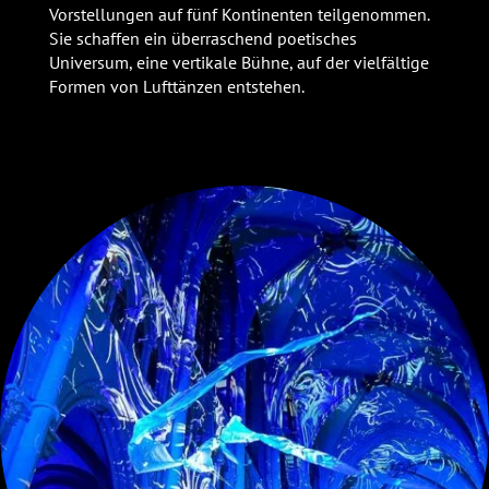
Vorstellungen auf fünf Kontinenten teilgenommen.
Sie schaffen ein überraschend poetisches
Universum, eine vertikale Bühne, auf der vielfältige
Formen von Lufttänzen entstehen.