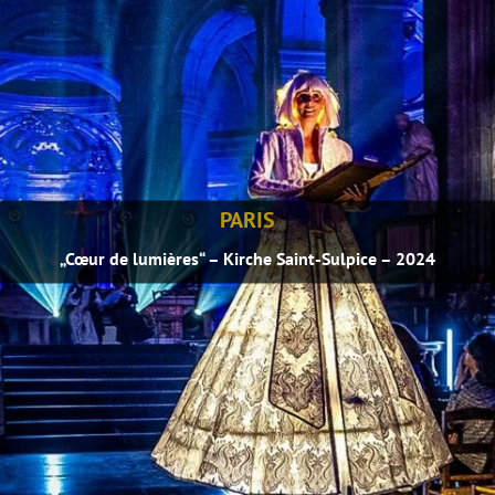
PARIS
„Cœur de lumières“ – Kirche Saint-Sulpice – 2024