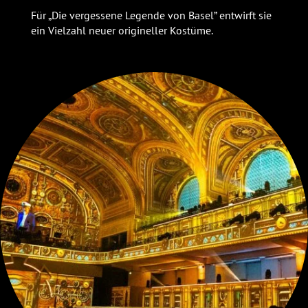
Für „Die vergessene Legende von Basel” entwirft sie
ein Vielzahl neuer origineller Kostüme.