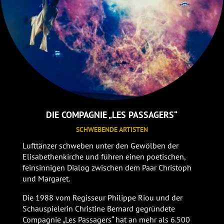
DIE COMPAGNIE
„LES PASSAGERS“
SCHWEBENDE ARTISTEN
Lufttänzer schweben unter den Gewölben der
Elisabethenkirche und führen einen poetischen,
feinsinnigen Dialog zwischen dem Paar Christoph
und Margaret.
Die 1988 vom Regisseur Philippe Riou und der
Schauspielerin Christine Bernard gegründete
Compagnie „Les Passagers“ hat an mehr als 6.500