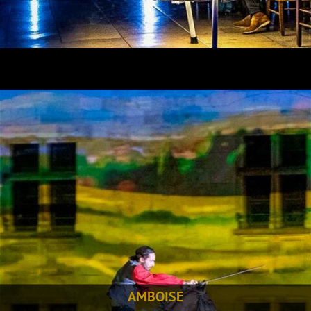
AMBOISE