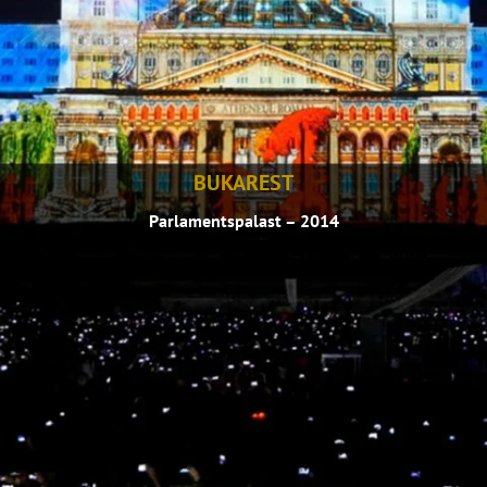
BUKAREST
Parlamentspalast – 2014