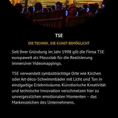
TSE
DIE TECHNIK, DIE KUNST ERMÖGLICHT
Seit ihrer Gründung im Jahr 1998 gilt die Firma TSE
europaweit als Massstab für die Realisierung
immersiver Videomappings.
TSE verwandelt symbolträchtige Orte wie Kirchen
oder Art-déco-Schwimmbäder mit Licht und Ton in
einzigartige Erlebnisräume. Künstlerische Kreativität
und technische Innovation verschmelzen hier zu
unvergesslichen emotionalen Momenten – das
Markenzeichen des Unternehmens.