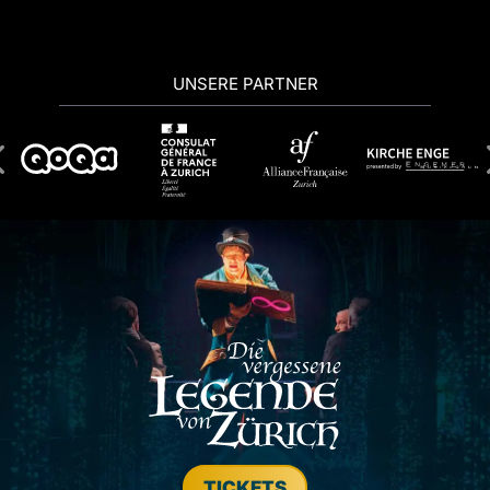
UNSERE PARTNER
TICKETS