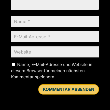
Name, E-Mail-Adresse und Website in
diesem Browser für meinen nächsten
Kommentar speichern.