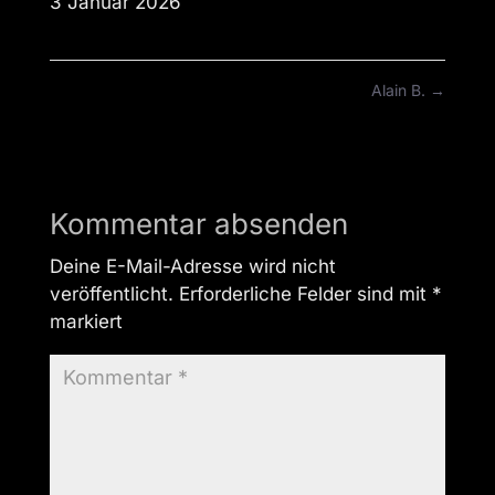
3 Januar 2026
Alain B.
→
Kommentar absenden
Deine E-Mail-Adresse wird nicht
veröffentlicht.
Erforderliche Felder sind mit
*
markiert